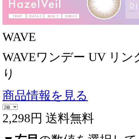
WAVE
WAVEワンデー UV リング
り
商品情報を見る
2,298円
送料無料