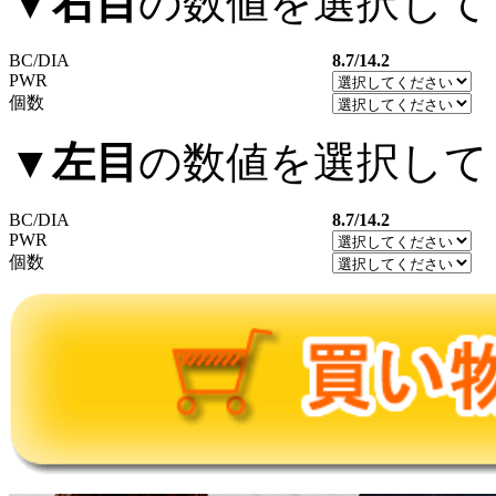
▼
右目
の数値を選択して
BC/DIA
8.7/14.2
PWR
個数
▼
左目
の数値を選択して
BC/DIA
8.7/14.2
PWR
個数