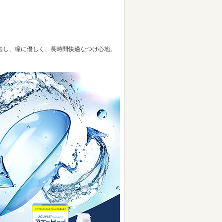
去し、瞳に優しく、長時間快適なつけ心地。