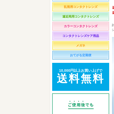
乱視用コンタクトレンズ
遠近両用コンタクトレンズ
カラーコンタクトレンズ
コンタクトレンズケア用品
メガネ
おてがる定期便
10,000円以上お買い上げで
送料無料