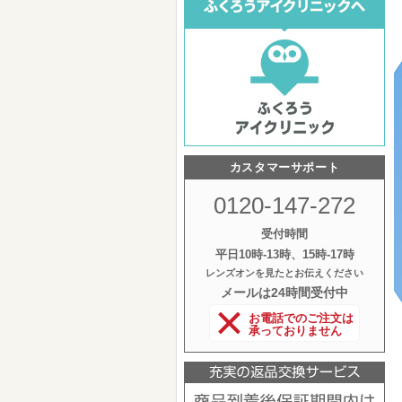
カスタマーサポート
0120-147-272
受付時間
平日10時‐13時、15時‐17時
レンズオンを見たとお伝えください
メールは24時間受付中
お電話でのご注文は
承っておりません