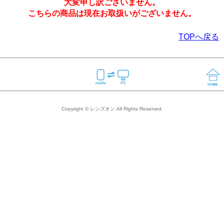
大変申し訳ございません。
こちらの商品は現在お取扱いがございません。
TOPへ戻る
Copyright © レンズオン All Rights Reserved.