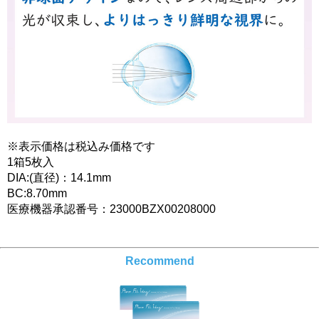
※表示価格は税込み価格です
1箱5枚入
DIA:(直径)：14.1mm
BC:8.70mm
医療機器承認番号：23000BZX00208000
Recommend