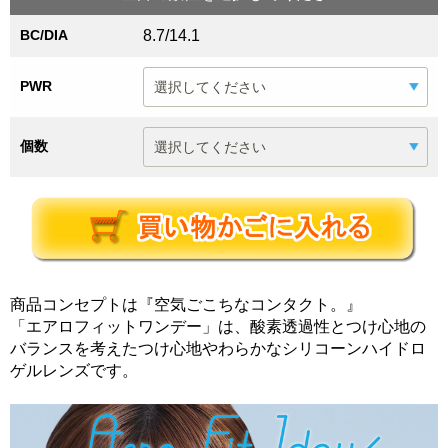
BC/DIA
8.7/14.1
PWR
個数
商品コンセプトは『空気ごこちなコンタクト。』
「エアロフィットワンデー」は、酸素透過性とつけ心地の
バランスを考えたつけ心地やわらかなシリコーンハイドロ
ゲルレンズです。