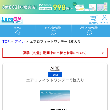
ホーム
タイプから探す
ブランドから探す
TOP
>
アイレ
>
エアロフィットワンデー 5枚入り
夏季（お盆）期間中の出荷と営業について
エアロフィットワンデー 5枚入り