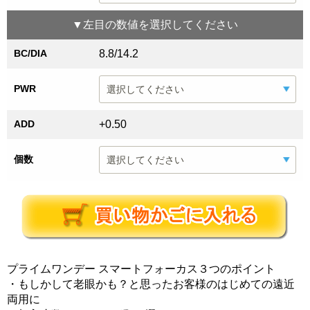
▼
左目
の数値を選択してください
BC/DIA
8.8/14.2
PWR
ADD
+0.50
個数
プライムワンデー スマートフォーカス３つのポイント
・もしかして老眼かも？と思ったお客様のはじめての遠近
両用に