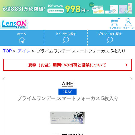
ホーム
タイプから探す
ブランドから探す
TOP
>
アイレ
>
プライムワンデー スマートフォーカス 5枚入り
夏季（お盆）期間中の出荷と営業について
プライムワンデー スマートフォーカス 5枚入り