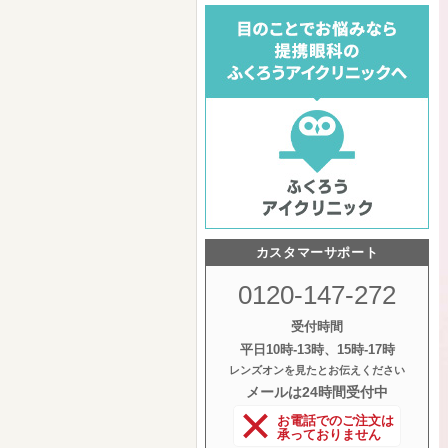
カスタマーサポート
0120-147-272
受付時間
平日10時‐13時、15時‐17時
レンズオンを見たとお伝えください
メールは24時間受付中
お電話でのご注文は
承っておりません