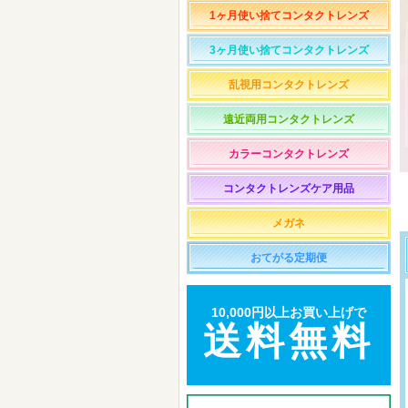
1ヶ月使い捨てコンタクトレンズ
3ヶ月使い捨てコンタクトレンズ
乱視用コンタクトレンズ
遠近両用コンタクトレンズ
カラーコンタクトレンズ
コンタクトレンズケア用品
メガネ
おてがる定期便
10,000円以上お買い上げで
送料無料