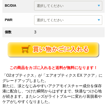
BC/DIA
PWR
個数
3
この商品をカゴに入れると送料が無料になります！
「O2オプティクス」が「エアオプティクス EX アクア」に
グレードアップしました。
新たに、涙となじみやすいアクアモイスチャー成分を保存
液に配合し、つけた瞬間からはずすまで、快適なつけ心地
が続きます。またレンズがライトブルーに変わり装脱着や
ケアがしやすくなりました。