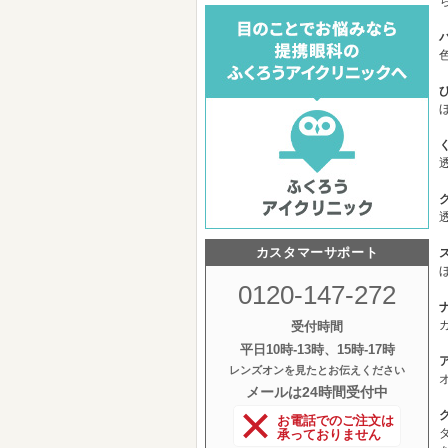
カスタマーサポート
0120-147-272
受付時間
平日10時‐13時、15時‐17時
レンズオンを見たとお伝えください
メールは24時間受付中
お電話でのご注文は
承っておりません