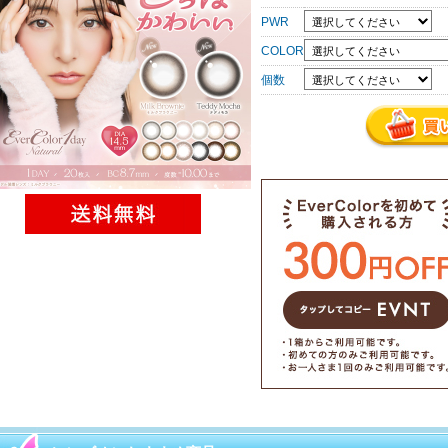
PWR
COLOR
個数