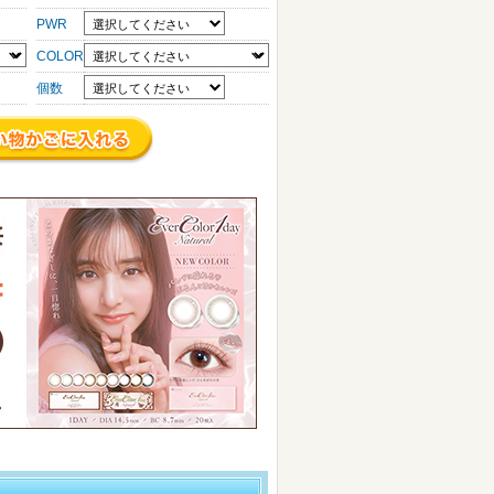
PWR
COLOR
個数