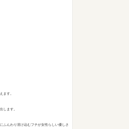
えます。
出します。
にふんわり溶け込むフチが女性らしい優しさ