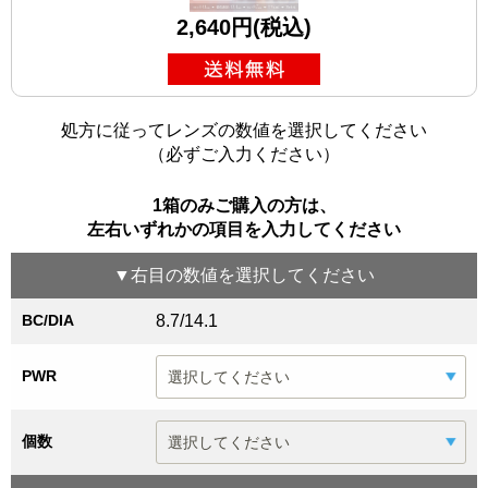
2,640円(税込)
処方に従ってレンズの数値を選択してください
（必ずご入力ください）
1箱のみご購入の方は、
左右いずれかの項目を入力してください
▼
右目
の数値を選択してください
BC/DIA
8.7/14.1
PWR
個数