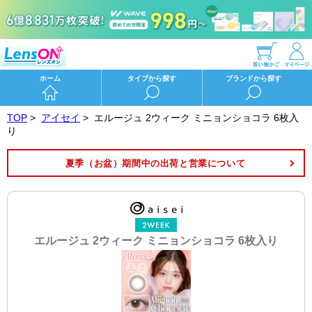
ホーム
タイプから探す
ブランドから探す
TOP
>
アイセイ
>
エルージュ 2ウィーク ミニョンショコラ 6枚入
り
夏季（お盆）期間中の出荷と営業について
エルージュ 2ウィーク ミニョンショコラ 6枚入り