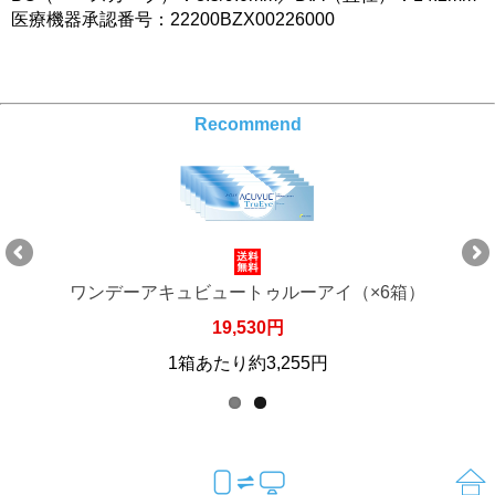
医療機器承認番号：22200BZX00226000
Recommend
ワンデーアキュビュートゥルーアイ（×6箱）
19,530円
1箱あたり約3,255円