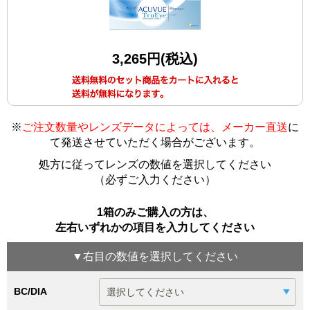
3,265円(税込)
※
ご注文数量やレンズデータによっては、メーカー直送
に
て発送させていただく場合がございます
。
処方に従ってレンズの数値を選択してください
（必ずご入力ください）
1箱のみご購入の方は、
左右いずれかの項目を入力してください
▼
右目
の数値を選択してください
BC/DIA