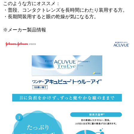
このような方にオススメ：
・普段、コンタクトレンズを長時間にわたり装用する方。
・長期間装用すると眼の乾燥が気になる方。
※メーカー製品情報