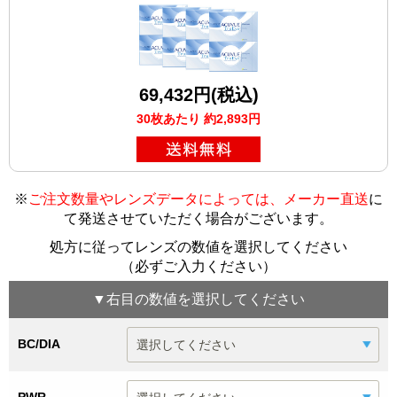
69,432円(税込)
30枚あたり 約2,893円
※
ご注文数量やレンズデータによっては、メーカー直送
に
て発送させていただく場合がございます
。
処方に従ってレンズの数値を選択してください
（必ずご入力ください）
▼
右目
の数値を選択してください
BC/DIA