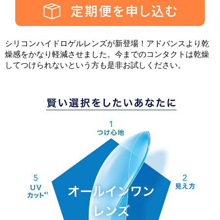
シリコンハイドロゲルレンズが新登場！アドバンスより乾
燥感をかなり軽減させました。今までのコンタクトは乾燥
してつけられないという方も是非お試しください。