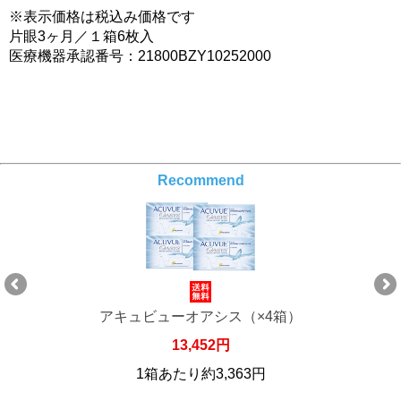
※表示価格は税込み価格です
片眼3ヶ月／１箱6枚入
医療機器承認番号：21800BZY10252000
Recommend
アキュビューオアシス（×4箱）
13,452円
1箱あたり約3,363円