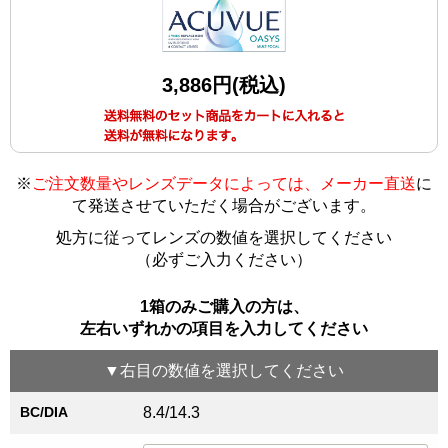
3,886円(税込)
※
ご注文数量やレンズデータによっては、メーカー直送
に
て発送させていただく場合がございます
。
処方に従ってレンズの数値を選択してください
（必ずご入力ください）
1箱のみご購入の方は、
左右いずれかの項目を入力してください
▼
右目
の数値を選択してください
BC/DIA
8.4/14.3