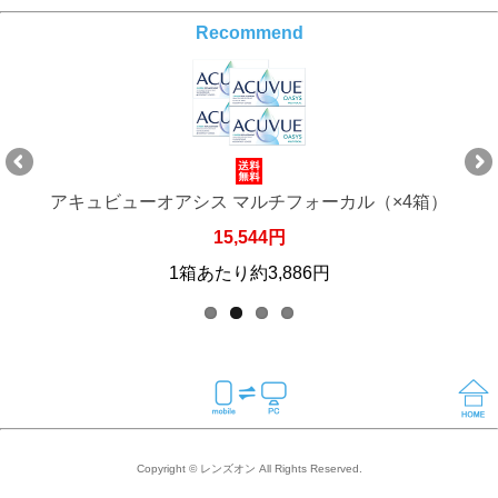
Recommend
アキュビューオアシス マルチフォーカル（×4箱）
15,544円
1箱あたり約3,886円
Copyright © レンズオン All Rights Reserved.