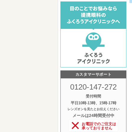
カスタマーサポート
0120-147-272
受付時間
平日10時‐13時、15時‐17時
レンズオンを見たとお伝えください
メールは24時間受付中
お電話でのご注文は
承っておりません