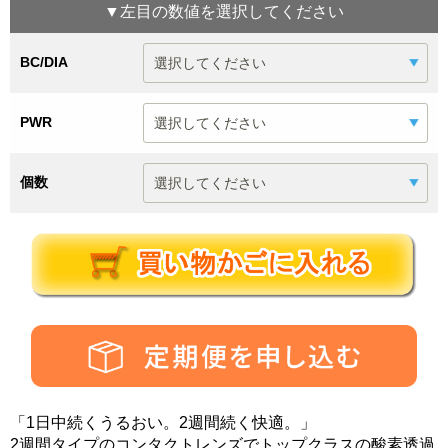
▼
左目
の数値を選択してください
BC/DIA
PWR
個数
「1日中続くうるおい。2週間続く快適。」
2週間タイプのコンタクトレンズでトップクラスの酸素透過