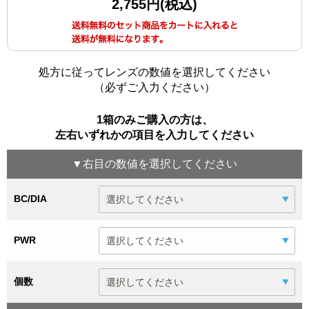
2,755円(税込)
処方に従ってレンズの数値を選択してください
（必ずご入力ください）
1箱のみご購入の方は、
左右いずれかの項目を入力してください
▼
右目
の数値を選択してください
BC/DIA
PWR
個数