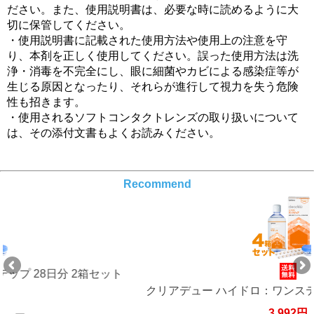
ださい。また、使用説明書は、必要な時に読めるように大
切に保管してください。
・使用説明書に記載された使用方法や使用上の注意を守
り、本剤を正しく使用してください。誤った使用方法は洗
浄・消毒を不完全にし、眼に細菌やカビによる感染症等が
生じる原因となったり、それらが進行して視力を失う危険
性も招きます。
・使用されるソフトコンタクトレンズの取り扱いについて
は、その添付文書もよくお読みください。
Recommend
箱セット
クリアデュー ハイドロ：ワンステップ 28日分 4
3,992円