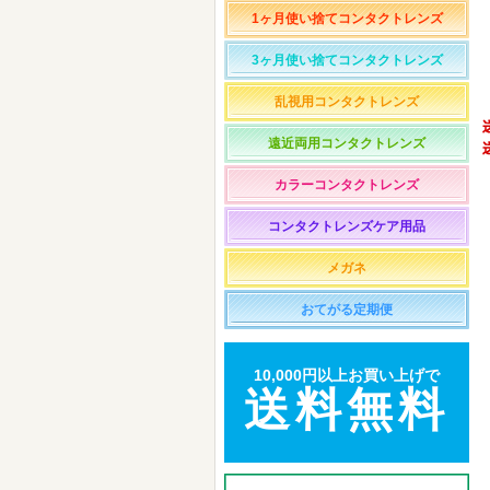
1ヶ月使い捨てコンタクトレンズ
3ヶ月使い捨てコンタクトレンズ
乱視用コンタクトレンズ
遠近両用コンタクトレンズ
カラーコンタクトレンズ
コンタクトレンズケア用品
メガネ
おてがる定期便
10,000円以上お買い上げで
送料無料