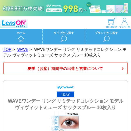
ホーム
タイプから探す
ブランドから探す
TOP
>
WAVE
>
WAVEワンデー リング リミテッドコレクション モ
デル ヴィヴィットミューズ サックスブルー 10枚入り
夏季（お盆）期間中の出荷と営業について
WAVEワンデー リング リミテッドコレクション モデル
ヴィヴィットミューズ サックスブルー 10枚入り