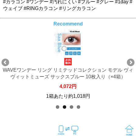
#カラコン #ワンデー #汚れにくい #ブルー #グレー #1day #
ウェイブ #RINGカラコン #リングカラコン
Recommend
WAVEワンデー リング リミテッドコレクション モデル ヴィ
ヴィットミューズ サックスブルー 10枚入り（×4箱）
4,072円
1箱あたり約1,018円