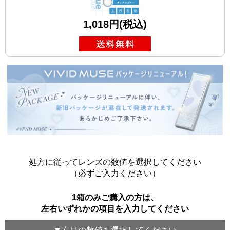
1,018円(税込)
処方に従ってレンズの数値を選択してください
（必ずご入力ください）
1箱のみご購入の方は、
左右いずれかの項目を入力してください