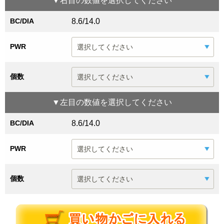
▼
右目
の数値を選択してください
BC/DIA
8.6/14.0
PWR
個数
▼
左目
の数値を選択してください
BC/DIA
8.6/14.0
PWR
個数