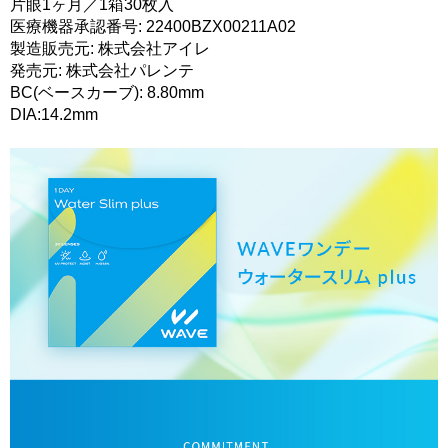
片眼1ヶ月／1箱30枚入
医療機器承認番号: 22400BZX00211A02
製造販売元: 株式会社アイレ
発売元: 株式会社パレンテ
BC(ベースカーブ): 8.80mm
DIA:14.2mm