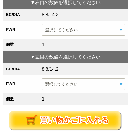
▼
右目
の数値を選択してください
BC/DIA
8.8/14.2
PWR
個数
1
▼
左目
の数値を選択してください
BC/DIA
8.8/14.2
PWR
個数
1