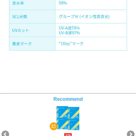
Recommend