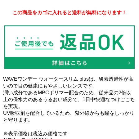
この商品をカゴに入れると送料が無料になります！
WAVEワンデー ウォータースリム plusは、酸素透過性が高
いので目の健康にもやさしいレンズです。
潤い成分であるMPCポリマー配合のため、従来品の2倍以
上の保水力のあるうるおい成分で、1日中快適なつけごこち
を実現。
UV吸収剤を配合しているため、紫外線からも瞳をしっかり
と守ります。
※表示価格は税込み価格です