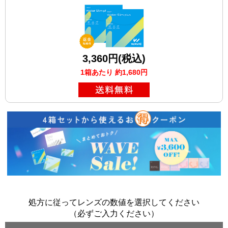
3,360円(税込)
1箱あたり 約1,680円
処方に従ってレンズの数値を選択してください
（必ずご入力ください）