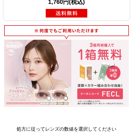
1,760円(税込)
処方に従ってレンズの数値を選択してください