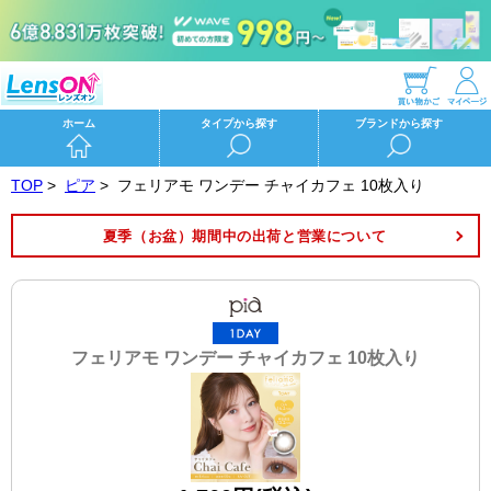
ホーム
タイプから探す
ブランドから探す
TOP
>
ピア
>
フェリアモ ワンデー チャイカフェ 10枚入り
夏季（お盆）期間中の出荷と営業について
フェリアモ ワンデー チャイカフェ 10枚入り