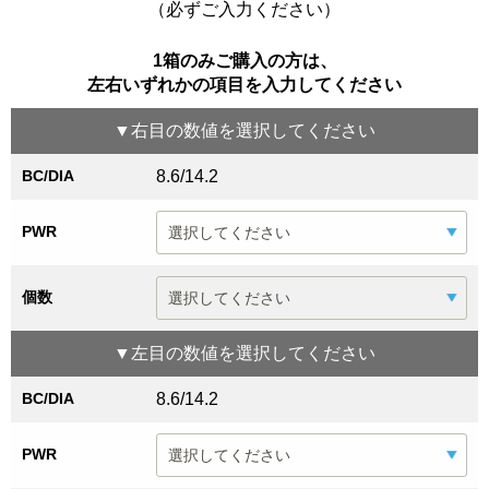
（必ずご入力ください）
1箱のみご購入の方は、
左右いずれかの項目を入力してください
▼
右目
の数値を選択してください
BC/DIA
8.6/14.2
PWR
個数
▼
左目
の数値を選択してください
BC/DIA
8.6/14.2
PWR