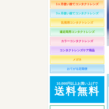
1ヶ月使い捨てコンタクトレンズ
3ヶ月使い捨てコンタクトレンズ
乱視用コンタクトレンズ
遠近両用コンタクトレンズ
カラーコンタクトレンズ
コンタクトレンズケア用品
メガネ
おてがる定期便
10,000円以上お買い上げで
送料無料