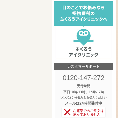
カスタマーサポート
0120-147-272
受付時間
平日10時‐13時、15時‐17時
レンズオンを見たとお伝えください
メールは24時間受付中
お電話でのご注文は
承っておりません