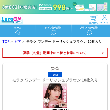
ホーム
タイプから探す
ブランドから探す
TOP
>
ピア
>
モラク ワンデー ドーリッシュブラウン 10枚入り
夏季（お盆）期間中の出荷と営業について
モラク ワンデー ドーリッシュブラウン 10枚入り