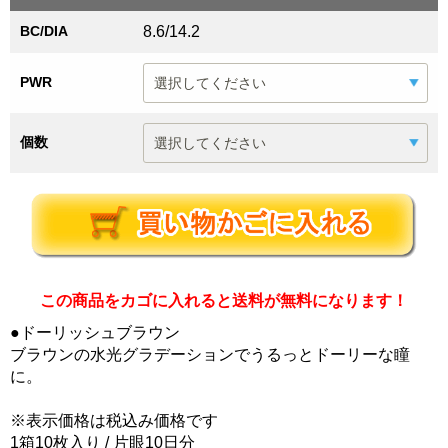
BC/DIA
8.6/14.2
PWR
個数
この商品をカゴに入れると送料が無料になります！
●ドーリッシュブラウン
ブラウンの水光グラデーションでうるっとドーリーな瞳
に。
※表示価格は税込み価格です
1箱10枚入り / 片眼10日分