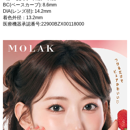
BC(ベースカーブ): 8.6mm
DIA(レンズ径): 14.2mm
着色外径：13.2mm
医療機器承認番号:22900BZX00118000