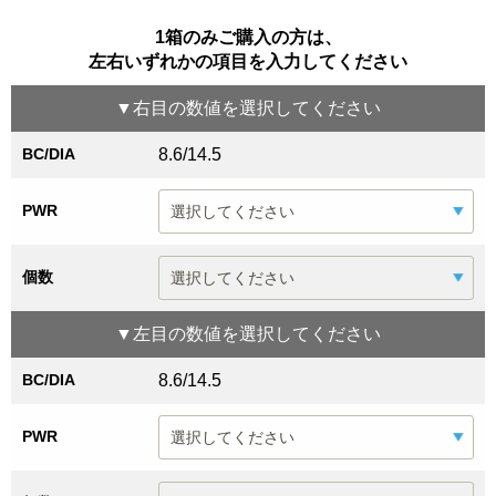
1箱のみご購入の方は、
左右いずれかの項目を入力してください
▼
右目
の数値を選択してください
BC/DIA
8.6/14.5
PWR
個数
▼
左目
の数値を選択してください
BC/DIA
8.6/14.5
PWR