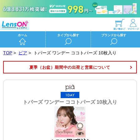
ホーム
タイプから探す
ブランドから探す
TOP
>
ピア
>
トパーズ ワンデー ココトパーズ 10枚入り
夏季（お盆）期間中の出荷と営業について
トパーズ ワンデー ココトパーズ 10枚入り