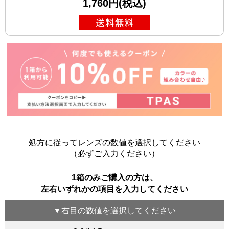
1,760円(税込)
処方に従ってレンズの数値を選択してください
（必ずご入力ください）
1箱のみご購入の方は、
左右いずれかの項目を入力してください
▼
右目
の数値を選択してください