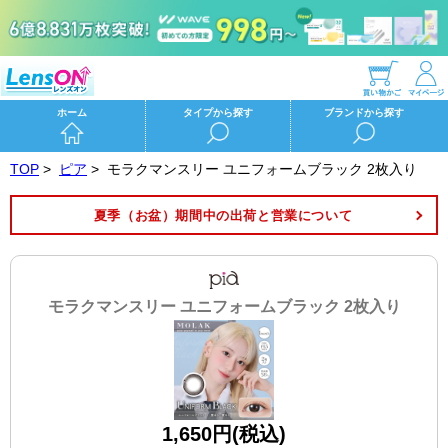
ホーム
タイプから探す
ブランドから探す
TOP
>
ピア
>
モラクマンスリー ユニフォームブラック 2枚入り
夏季（お盆）期間中の出荷と営業について
モラクマンスリー ユニフォームブラック 2枚入り
1,650円(税込)