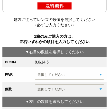
処方に従ってレンズの数値を選択してください
（必ずご入力ください）
1箱のみご購入の方は、
左右いずれかの項目を入力してください
▼
右目
の数値を選択してください
BC/DIA
8.6/14.5
PWR
個数
▼
左目
の数値を選択してください