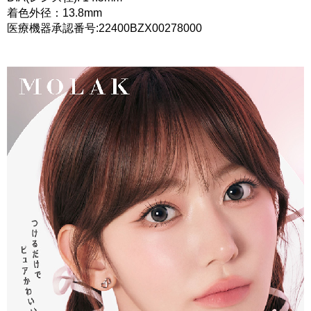
着色外径：13.8mm
医療機器承認番号:22400BZX00278000