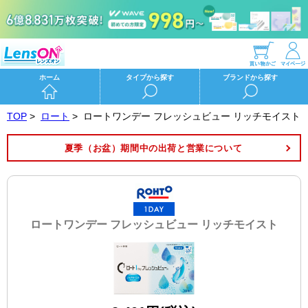
ホーム
タイプから探す
ブランドから探す
TOP
>
ロート
>
ロートワンデー フレッシュビュー リッチモイスト
夏季（お盆）期間中の出荷と営業について
ロートワンデー フレッシュビュー リッチモイスト