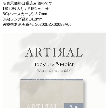
※表示価格は税込み価格です
1箱30枚入り / 片眼1ヶ月分
BC(ベースカーブ): 8.7mm
DIA(レンズ径): 14.2mm
医療機器承認番号: 30200BZX00099A05