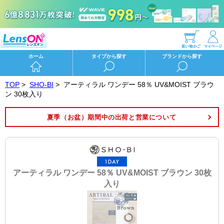
ホーム
タイプから探す
ブランドから探す
TOP
>
SHO-BI
>
アーティラル ワンデー 58％ UV&MOIST ブラウ
ン 30枚入り
夏季（お盆）期間中の出荷と営業について
アーティラル ワンデー 58％ UV&MOIST ブラウン 30枚
入り