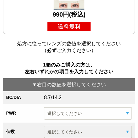
990円(税込)
処方に従ってレンズの数値を選択してください
（必ずご入力ください）
1箱のみご購入の方は、
左右いずれかの項目を入力してください
▼
右目
の数値を選択してください
BC/DIA
8.7/14.2
PWR
個数