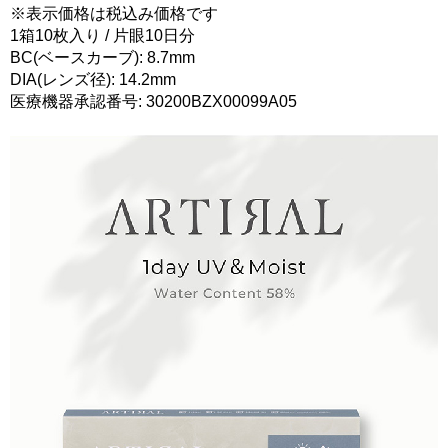
※表示価格は税込み価格です
1箱10枚入り / 片眼10日分
BC(ベースカーブ): 8.7mm
DIA(レンズ径): 14.2mm
医療機器承認番号: 30200BZX00099A05