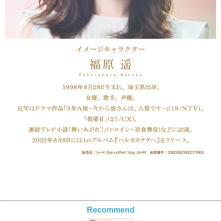
Recommend