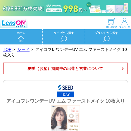
ホーム
タイプから探す
ブランドから探す
TOP
>
シード
>
アイコフレワンデーUV エム ファーストメイク 10
枚入り
夏季（お盆）期間中の出荷と営業について
アイコフレワンデーUV エム ファーストメイク 10枚入り