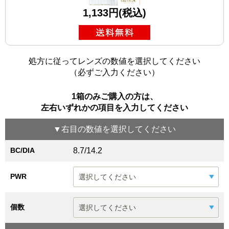
1,133円(税込)
処方に従ってレンズの数値を選択してください
（必ずご入力ください）
1箱のみご購入の方は、
左右いずれかの項目を入力してください
▼
右目
の数値を選択してください
BC/DIA
8.7/14.2
PWR
個数