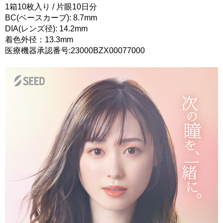
1箱10枚入り / 片眼10日分
BC(ベースカーブ): 8.7mm
DIA(レンズ径): 14.2mm
着色外径：13.3mm
医療機器承認番号:23000BZX00077000