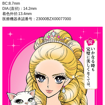
BC:8.7mm
DIA:(直径)：14.2mm
着色外径:13.4mm
医療機器承認番号：23000BZX00077000