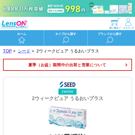
ホーム
タイプから探す
ブランドから探す
TOP
>
シード
>
2ウィークピュア うるおいプラス
夏季（お盆）期間中の出荷と営業について
2ウィークピュア うるおいプラス