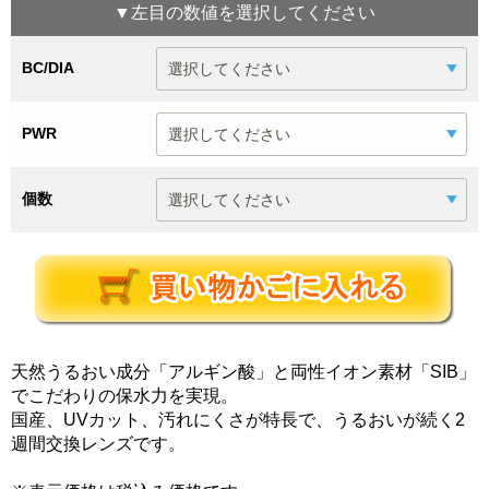
▼
左目
の数値を選択してください
BC/DIA
PWR
個数
天然うるおい成分「アルギン酸」と両性イオン素材「SIB」
でこだわりの保水力を実現。
国産、UVカット、汚れにくさが特長で、うるおいが続く2
週間交換レンズです。