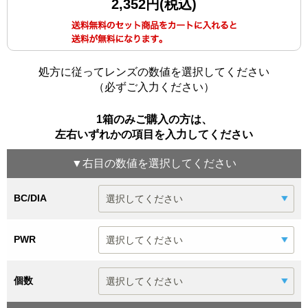
2,352円(税込)
処方に従ってレンズの数値を選択してください
（必ずご入力ください）
1箱のみご購入の方は、
左右いずれかの項目を入力してください
▼
右目
の数値を選択してください
BC/DIA
PWR
個数