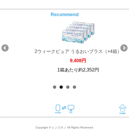
Recommend
2ウィークピュア うるおいプラス（×4箱）
9,408円
1箱あたり約2,352円
Copyright © レンズオン All Rights Reserved.