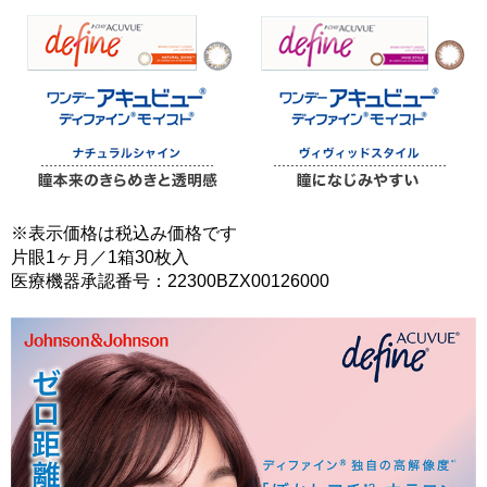
※表示価格は税込み価格です
片眼1ヶ月／1箱30枚入
医療機器承認番号：22300BZX00126000