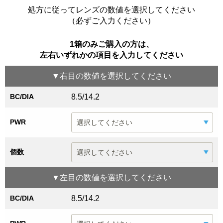
処方に従ってレンズの数値を選択してください
（必ずご入力ください）
1箱のみご購入の方は、
左右いずれかの項目を入力してください
▼
右目
の数値を選択してください
BC/DIA
8.5/14.2
PWR
個数
▼
左目
の数値を選択してください
BC/DIA
8.5/14.2