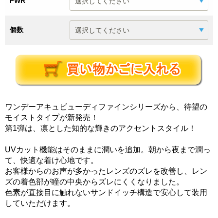
PWR
個数
ワンデーアキュビューディファインシリーズから、待望の
モイストタイプが新発売！
第1弾は、凛とした知的な輝きのアクセントスタイル！
UVカット機能はそのままに潤いを追加。朝から夜まで潤っ
て、快適な着け心地です。
お客様からのお声が多かったレンズのズレを改善し、レン
ズの着色部が瞳の中央からズレにくくなりました。
色素が直接目に触れないサンドイッチ構造で安心して装用
していただけます。