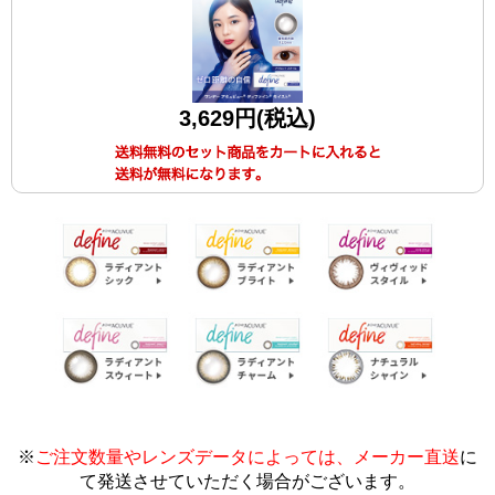
3,629円(税込)
※
ご注文数量やレンズデータによっては、メーカー直送
に
て発送させていただく場合がございます
。