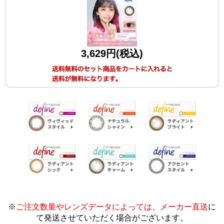
3,629円(税込)
※
ご注文数量やレンズデータによっては、メーカー直送
に
て発送させていただく場合がございます
。