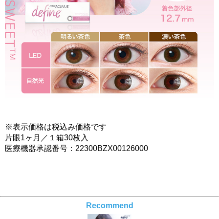
※表示価格は税込み価格です
片眼1ヶ月／１箱30枚入
医療機器承認番号：22300BZX00126000
Recommend