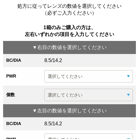
処方に従ってレンズの数値を選択してください
（必ずご入力ください）
1箱のみご購入の方は、
左右いずれかの項目を入力してください
▼
右目
の数値を選択してください
BC/DIA
8.5/14.2
PWR
個数
▼
左目
の数値を選択してください
BC/DIA
8.5/14.2